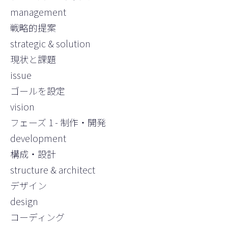
management
戦略的提案
strategic & solution
現状と課題
issue
ゴールを設定
vision
フェーズ 1 - 制作・開発
development
構成・設計
structure & architect
デザイン
design
コーディング