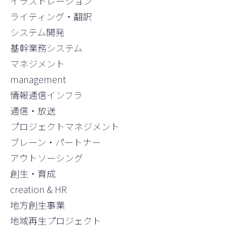
イラストレーション
ライティング・翻訳
システム開発
基幹業務システム
マネジメント
management
情報通信インフラ
通信・放送
プロジェクトマネジメント
ブレーン・パートナー
アウトソーシング
創生・育成
creation & HR
地方創生事業
地域再生プロジェクト