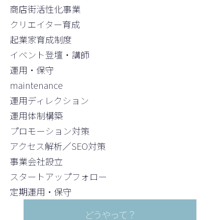
商店街活性化事業
クリエイター育成
起業家育成制度
イベント登壇・講師
運用・保守
maintenance
運用ディレクション
運用体制構築
プロモーション対策
アクセス解析／SEO対策
事業会社設立
スタートアップフォロー
定期運用・保守
どうやって？