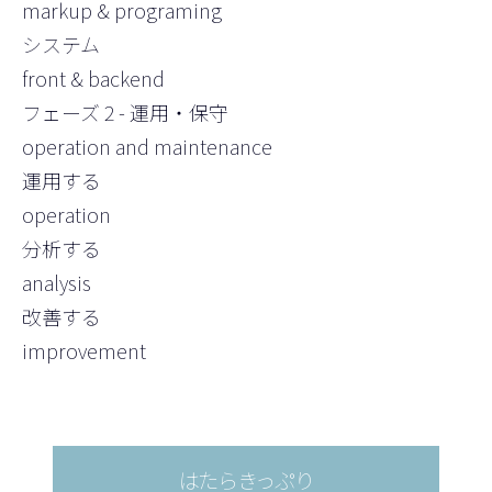
markup & programing
システム
front & backend
フェーズ 2 - 運用・保守
operation and maintenance
運用する
operation
分析する
analysis
改善する
improvement
はたらきっぷり