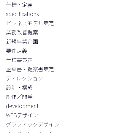
仕様・定義
specifications
ビジネスモデル策定
業務改善提案
新規事業企画
要件定義
仕様書策定
企画書・提案書策定
ディレクション
設計・構成
制作／開発
development
WEBデザイン
グラフィックデザイン