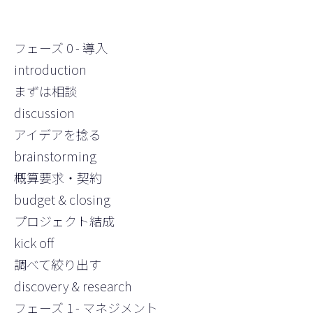
フェーズ 0 - 導入
introduction
まずは相談
discussion
アイデアを捻る
brainstorming
概算要求・契約
budget & closing
プロジェクト結成
kick off
調べて絞り出す
discovery & research
フェーズ 1 - マネジメント